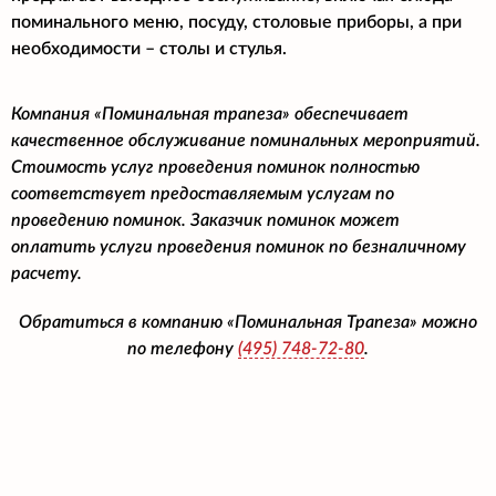
поминального меню, посуду, столовые приборы, а при
необходимости – столы и стулья.
Компания «Поминальная трапеза» обеспечивает
качественное обслуживание поминальных мероприятий.
Стоимость услуг проведения поминок полностью
соответствует предоставляемым услугам по
проведению поминок. Заказчик поминок может
оплатить услуги проведения поминок по безналичному
расчету.
Обратиться в компанию «Поминальная Трапеза» можно
по телефону
(495)
748-72-80
.