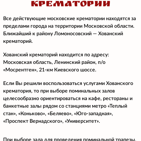
КРЕМАТОРИИ
Все действующие московские крематории находятся за
пределами города на территории Московской области.
Ближайший к району Ломоносовский
— Хованский
крематорий.
Хованский крематорий находится по адресу:
Московская область, Ленинский район, п/о
«Мосрентген», 21-км Киевского шоссе.
Если Вы решили воспользоваться услугами Хованского
крематория, то при выборе поминальных залов
целесообразно ориентироваться на кафе, рестораны и
банкетные залы рядом со станциями метро «Теплый
стан», «Коньково», «Беляево», «Юго-западная»,
«Проспект Вернадского», «Университет».
При выборе зала для проведения поминальной трапезы,