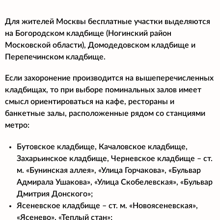
Для жителей Москвы бесплатные участки выделяются
на Богородском кладбище (Ногинский район
Московской области), Домодедовском кладбище и
Перепечинском кладбище.
Если захоронение производится на вышеперечисленных
кладбищах, то при выборе поминальных залов имеет
смысл ориентироваться на кафе, рестораны и
банкетные залы, расположенные рядом со станциями
метро:
Бутовское кладбище, Качаловское кладбище,
Захарьинское кладбище, Черневское кладбище – ст.
м. «Бунинская аллея», «Улица Горчакова», «Бульвар
Адмирала Ушакова», «Улица Скобелевская», «Бульвар
Дмитрия Донского»;
Ясеневское кладбище – ст. м. «Новоясеневская»,
«Ясенево», «Теплый стан»;