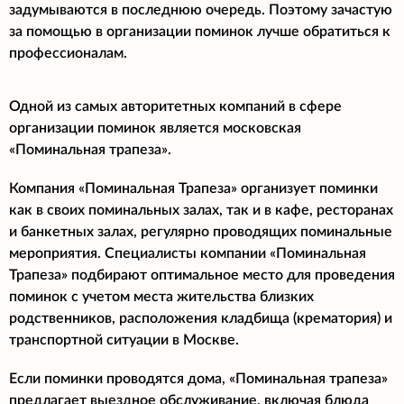
задумываются в последнюю очередь. Поэтому зачастую
за помощью в организации поминок лучше обратиться к
профессионалам.
Одной из самых авторитетных компаний в сфере
организации поминок является московская
«Поминальная трапеза».
Компания «Поминальная Трапеза» организует поминки
как в своих поминальных залах, так и в кафе, ресторанах
и банкетных залах, регулярно проводящих поминальные
мероприятия. Специалисты компании «Поминальная
Трапеза» подбирают оптимальное место для проведения
поминок с учетом места жительства близких
родственников, расположения кладбища (крематория) и
транспортной ситуации в Москве.
Если поминки проводятся дома, «Поминальная трапеза»
предлагает выездное обслуживание, включая блюда