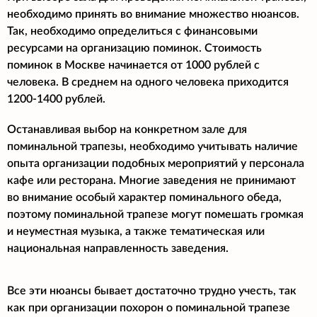
необходимо принять во внимание множество нюансов.
Так, необходимо определиться с финансовыми
ресурсами на организацию поминок. Стоимость
поминок в Москве начинается от 1000 рублей с
человека. В среднем на одного человека приходится
1200-1400 рублей.
Останавливая выбор на конкретном зале для
поминальной трапезы, необходимо учитывать наличие
опыта организации подобных мероприятий у персонала
кафе или ресторана. Многие заведения не принимают
во внимание особый характер поминального обеда,
поэтому поминальной трапезе могут помешать громкая
и неуместная музыка, а также тематическая или
национальная направленность заведения.
Все эти нюансы бывает достаточно трудно учесть, так
как при организации похорон о поминальной трапезе