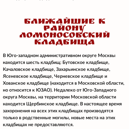
БЛИЖАЙШИЕ К
РАЙОНУ
ЛОМОНОСОВСКИЙ
КЛАДБИЩА
В Юго-западном административном округе Москвы
находится шесть кладбищ: Бутовское кладбище,
Качаловское кладбище, Захарьинское кладбище,
Ясеневское кладбище, Черневское кладбище и
Хованское кладбище (находится в Московской области,
но относится к ЮЗАО). Недалеко от Юго-Западного
округа Москвы, на территории Московской области
находится Щербинское кладбище. В настоящее время
захоронения на всех этих кладбищах производятся
только в родственные могилы, новые места на этих
кладбищах не предоставляются.