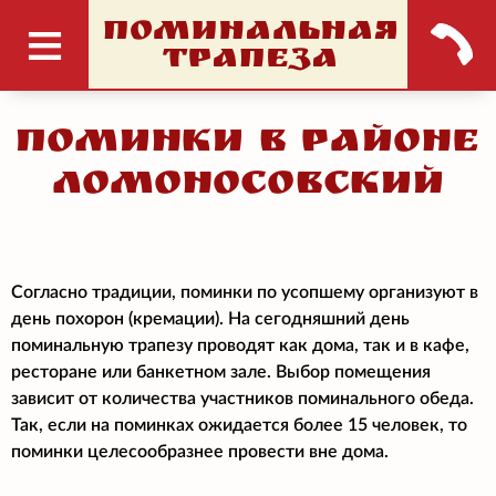
ПОМИНАЛЬНАЯ
ТРАПЕЗА
Поминки в районе
Ломоносовский
Согласно традиции, поминки по усопшему организуют в
день похорон (кремации). На сегодняшний день
поминальную трапезу проводят как дома, так и в кафе,
ресторане или банкетном зале. Выбор помещения
зависит от количества участников поминального обеда.
Так, если на поминках ожидается более 15 человек, то
поминки целесообразнее провести вне дома.