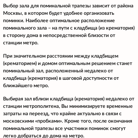
Выбор зала для поминальной трапезы зависит от района
Москвы, в котором будет удобнее организовать
поминки. Наиболее оптимальное расположение
поминального зала – на пути с кладбища (из крематория)
в сторону дома в непосредственной близости от
станции метро.
При значительном расстоянии между кладбищем
(крематорием) и домом оптимальным решением станет
поминальный зал, расположенный недалеко от
кладбища (крематория) в шаговой доступности от
ближайшего метро.
Выбирая зал вблизи кладбища (крематория) недалеко от
станции метрополитена, Вы минимизируете временные
затраты на переезд, что крайне актуально в связи с
московскими «пробками». Кроме того, после окончания
поминальной трапезы все участники поминок смогут
легко добраться до дома на метро.