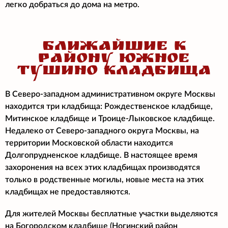
легко добраться до дома на метро.
БЛИЖАЙШИЕ К
РАЙОНУ ЮЖНОЕ
ТУШИНО КЛАДБИЩА
В Северо-западном административном округе Москвы
находится три кладбища: Рождественское кладбище,
Митинское кладбище и Троице-Лыковское кладбище.
Недалеко от Северо-западного округа Москвы, на
территории Московской области находится
Долгопрудненское кладбище. В настоящее время
захоронения на всех этих кладбищах производятся
только в родственные могилы, новые места на этих
кладбищах не предоставляются.
Для жителей Москвы бесплатные участки выделяются
на Богородском кладбище (Ногинский район