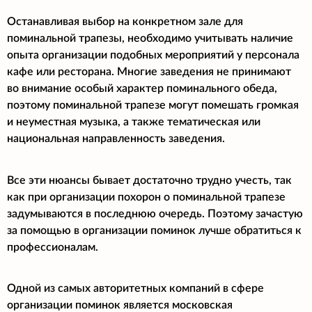
Останавливая выбор на конкретном зале для
поминальной трапезы, необходимо учитывать наличие
опыта организации подобных мероприятий у персонала
кафе или ресторана. Многие заведения не принимают
во внимание особый характер поминального обеда,
поэтому поминальной трапезе могут помешать громкая
и неуместная музыка, а также тематическая или
национальная направленность заведения.
Все эти нюансы бывает достаточно трудно учесть, так
как при организации похорон о поминальной трапезе
задумываются в последнюю очередь. Поэтому зачастую
за помощью в организации поминок лучше обратиться к
профессионалам.
Одной из самых авторитетных компаний в сфере
организации поминок является московская