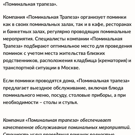
«Поминальная трапеза».
Компания «Поминальная Трапеза» организует поминки
как в своих поминальных залах, так и в кафе, ресторанах
и банкетных залах, регулярно проводящих поминальные
мероприятия. Специалисты компании «Поминальная
Трапеза» подбирают оптимальное место для проведения
поминок с учетом места жительства близких
родственников, расположения кладбища (крематория) и
транспортной ситуации в Москве.
Если поминки проводятся дома, «Поминальная трапеза»
предлагает выездное обслуживание, включая блюда
поминального меню, посуду, столовые приборы, а при
необходимости – столы и стулья.
Компания «Поминальная трапеза» обеспечивает
качественное обслуживание поминальных мероприятий.
Стоимость услуг проведения поминок полностью