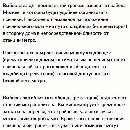
Выбор зала для поминальной трапезы зависит от района
Москвы, в котором будет удобнее организовать
поминки. Наиболее оптимальное расположение
поминального зала – на пути с кладбища (из крематория)
в сторону дома в непосредственной близости от
станции метро.
При значительном расстоянии между кладбищем
(крематорием) и домом, оптимальным решением станет
поминальный зал, расположенный недалеко от
кладбища (крематория) в шаговой доступности от
ближайшего метро.
Выбирая зал вблизи кладбища (крематория) недалеко от
станции метрополитена, Вы минимизируете временные
затраты на переезд, что крайне актуально в связи с
московскими «пробками». Кроме того, после окончания
поминальной трапезы все участники поминок смогут