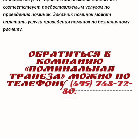
соответствует предоставляемым услугам по
проведению поминок. Заказчик поминок может
оплатить услуги проведения поминок по безналичному
расчету.
ОБРАТИТЬСЯ В
КОМПАНИЮ
«ПОМИНАЛЬНАЯ
ТРАПЕЗА» МОЖНО ПО
ТЕЛЕФОНУ
(495)
748-72-
80
.