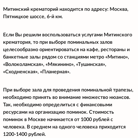
Митинский крематорий находится по адресу: Москва,
Пятницкое шоссе, 6-й км.
Если Вы решили воспользоваться услугами Митинского
крематория, то при выборе поминальных залов
целесообразно ориентироваться на кафе, рестораны и
банкетные залы рядом со станциями метро «Митино»,
«Волоколамская», «Мякинино», «Тушинская»,
«Сходненская», «Планерная».
При выборе зала для проведения поминальной трапезы,
необходимо принять во внимание множество нюансов.
Так, необходимо определиться с финансовыми
ресурсами на организацию поминок. Стоимость
поминок в Москве начинается от 1000 рублей с
человека. В среднем на одного человека приходится
1200-1400 рублей.