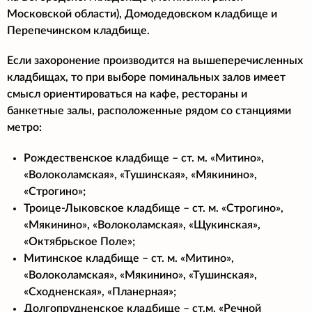
Московской области), Домодедовском кладбище и
Перепечинском кладбище.
Если захоронение производится на вышеперечисленных
кладбищах, то при выборе поминальных залов имеет
смысл ориентироваться на кафе, рестораны и
банкетные залы, расположенные рядом со станциями
метро:
Рождественское кладбище – ст. м. «Митино»,
«Волоколамская», «Тушинская», «Мякинино»,
«Строгино»;
Троице-Лыковское кладбище – ст. м. «Строгино»,
«Мякинино», «Волоколамская», «Щукинская»,
«Октябрьское Поле»;
Митинское кладбище – ст. м. «Митино»,
«Волоколамская», «Мякинино», «Тушинская»,
«Сходненская», «Планерная»;
Долгопрудненское кладбище – ст.м. «Речной