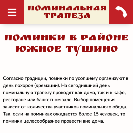
ПОМИНАЛЬНАЯ
ТРАПЕЗА
Поминки в районе
Южное Тушино
Согласно традиции, поминки по усопшему организуют в
день похорон (кремации). На сегодняшний день
поминальную трапезу проводят как дома, так и в кафе,
ресторане или банкетном зале. Выбор помещения
зависит от количества участников поминального обеда.
Так, если на поминках ожидается более 15 человек, то
поминки целесообразнее провести вне дома.