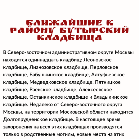
БЛИЖАЙШИЕ К
РАЙОНУ БУТЫРСКИЙ
КЛАДБИЩА
В Северо-восточном административном округе Москвы
находится одиннадцать кладбищ: Леоновское
кладбище, Лианозовское кладбище, Перловское
кладбище, Бабушкинское кладбище, Алтуфьевское
кладбище, Медведковское кладбище, Пятницкое
кладбище, Раевское кладбище, Алексеевское
кладбище, Останкинское кладбище и Владыкинское
кладбище. Недалеко от Северо-восточного округа
Москвы, на территории Московской области находится
Долгопрудненское кладбище. В настоящее время
захоронения на всех этих кладбищах производятся
только в родственные могилы, новые места на этих