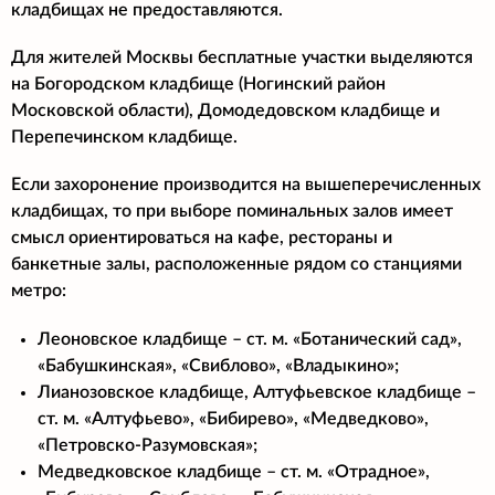
кладбищах не предоставляются.
Для жителей Москвы бесплатные участки выделяются
на Богородском кладбище (Ногинский район
Московской области), Домодедовском кладбище и
Перепечинском кладбище.
Если захоронение производится на вышеперечисленных
кладбищах, то при выборе поминальных залов имеет
смысл ориентироваться на кафе, рестораны и
банкетные залы, расположенные рядом со станциями
метро:
Леоновское кладбище – ст. м. «Ботанический сад»,
«Бабушкинская», «Свиблово», «Владыкино»;
Лианозовское кладбище, Алтуфьевское кладбище –
ст. м. «Алтуфьево», «Бибирево», «Медведково»,
«Петровско-Разумовская»;
Медведковское кладбище – ст. м. «Отрадное»,