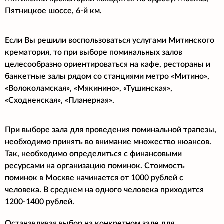
Пятницкое шоссе, 6-й км.
Если Вы решили воспользоваться услугами Митинского
крематория, то при выборе поминальных залов
целесообразно ориентироваться на кафе, рестораны и
банкетные залы рядом со станциями метро «Митино»,
«Волоколамская», «Мякинино», «Тушинская»,
«Сходненская», «Планерная».
При выборе зала для проведения поминальной трапезы,
необходимо принять во внимание множество нюансов.
Так, необходимо определиться с финансовыми
ресурсами на организацию поминок. Стоимость
поминок в Москве начинается от 1000 рублей с
человека. В среднем на одного человека приходится
1200-1400 рублей.
Останавливая выбор на конкретном зале для