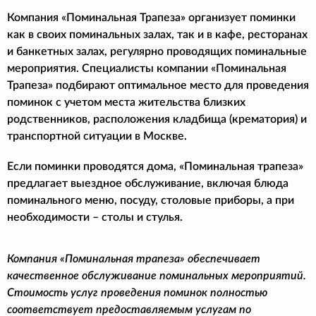
Компания «Поминальная Трапеза» организует поминки
как в своих поминальных залах, так и в кафе, ресторанах
и банкетных залах, регулярно проводящих поминальные
мероприятия. Специалисты компании «Поминальная
Трапеза» подбирают оптимальное место для проведения
поминок с учетом места жительства близких
родственников, расположения кладбища (крематория) и
транспортной ситуации в Москве.
Если поминки проводятся дома, «Поминальная трапеза»
предлагает выездное обслуживание, включая блюда
поминального меню, посуду, столовые приборы, а при
необходимости – столы и стулья.
Компания «Поминальная трапеза» обеспечивает
качественное обслуживание поминальных мероприятий.
Стоимость услуг проведения поминок полностью
соответствует предоставляемым услугам по