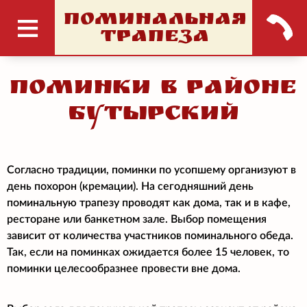
ПОМИНАЛЬНАЯ
ТРАПЕЗА
Поминки в районе
Бутырский
Согласно традиции, поминки по усопшему организуют в
день похорон (кремации). На сегодняшний день
поминальную трапезу проводят как дома, так и в кафе,
ресторане или банкетном зале. Выбор помещения
зависит от количества участников поминального обеда.
Так, если на поминках ожидается более 15 человек, то
поминки целесообразнее провести вне дома.