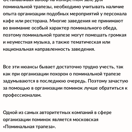
поминальной трапезы, необходимо учитывать наличие
опыта организации подобных мероприятий у персонала
кафе или ресторана. Многие заведения не принимают
во внимание особый характер поминального обеда,
поэтому поминальной трапезе могут помешать громкая
и неуместная музыка, а также тематическая или
национальная направленность заведения.
Все эти нюансы бывает достаточно трудно учесть, так
как при организации похорон о поминальной трапезе
задумываются в последнюю очередь. Поэтому зачастую
за помощью в организации поминок лучше обратиться к
профессионалам.
Одной из самых авторитетных компаний в сфере
организации поминок является московская
«Поминальная трапеза».