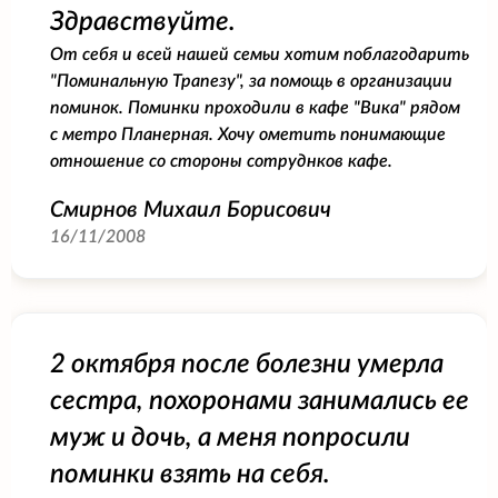
Здравствуйте.
От себя и всей нашей семьи хотим поблагодарить
"Поминальную Трапезу", за помощь в организации
поминок. Поминки проходили в кафе "Вика" рядом
с метро Планерная. Хочу ометить понимающие
отношение со стороны сотруднков кафе.
Смирнов Михаил Борисович
16/11/2008
2 октября после болезни умерла
сестра, похоронами занимались ее
муж и дочь, а меня попросили
поминки взять на себя.