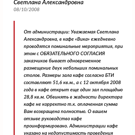
Светлана Александровна
08/10/2008
От администрации:
Уважаемая Светлана
Александровна, в кафе «Вика» ежедневно
проводятся поминальные мероприятия, при
этом с ОБЯЗАТЕЛЬНОГО СОГЛАСИЯ
заказчиков бывает одновременное
размещение двух небольших поминальных
столов. Размеры зала кафе согласно БТИ
составляют 51,6 кв.м., а с 12 октября 2008
года в кафе открыт еще один зал площадью
28,8 кв.м. Обвинять в жадности директора
кафе не корректно т.к. оплаченная сумма
Вам возвращена полностью. О вашем
отзыве руководство кафе
проинформировано. Администрации кафе
указано на недопустимость проведения