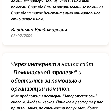
администратору Полине, что Вы нам так
помогли! Спасибо Вам за организованные поминки.
Спасибо за такое действительно внимательное
отношение к нам.
Владимир Владимирович
03/02/2009
Через интернет я нашла сайт
"Поминальной трапезы" и
обратилась за помощью в
организации поминок.
Мне предложили ресторан "Запорожская сечь"
около м. Академическая. Приехав в ресторан у нас
приняли заказ, по стоимости получилось более