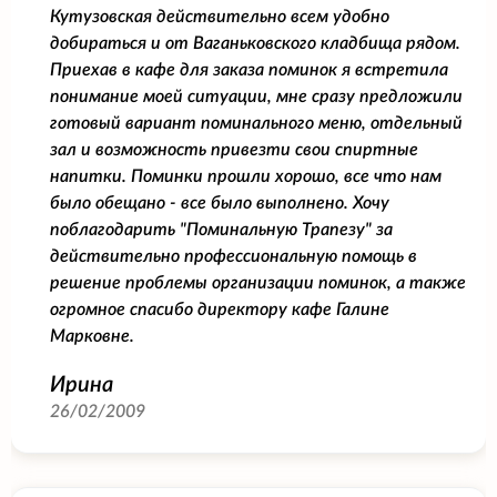
Кутузовская действительно всем удобно
добираться и от Ваганьковского кладбища рядом.
Приехав в кафе для заказа поминок я встретила
понимание моей ситуации, мне сразу предложили
готовый вариант поминального меню, отдельный
зал и возможность привезти свои спиртные
напитки. Поминки прошли хорошо, все что нам
было обещано - все было выполнено. Хочу
поблагодарить "Поминальную Трапезу" за
действительно профессиональную помощь в
решение проблемы организации поминок, а также
огромное спасибо директору кафе Галине
Марковне.
Ирина
26/02/2009