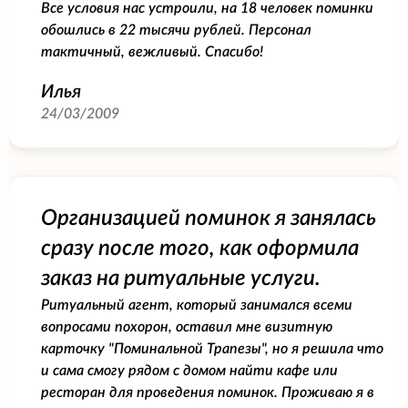
Все условия нас устроили, на 18 человек поминки
обошлись в 22 тысячи рублей. Персонал
тактичный, вежливый. Спасибо!
Илья
24/03/2009
Организацией поминок я занялась
сразу после того, как оформила
заказ на ритуальные услуги.
Ритуальный агент, который занимался всеми
вопросами похорон, оставил мне визитную
карточку "Поминальной Трапезы", но я решила что
и сама смогу рядом с домом найти кафе или
ресторан для проведения поминок. Проживаю я в