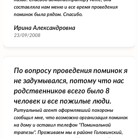
составляла нам меню и все время проведения
поминок была рядом. Спасибо.
Ирина Александровна
23/09/2008
По вопросу проведения поминок я
не задумывался, потому что нас
родственников всего было 8
человек и все пожилые люди.
Ритуальный агент оформлявший похороны
сообщил мне, что возможно организация поминок
на дому и оставил телефон "Поминальной
трапезы". Проживаем мы в районе Головинский,