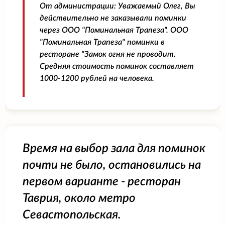
От администрации:
Уважаемый Олег, Вы
действительно не заказывали поминки
через ООО "Поминальная Трапеза". ООО
"Поминальная Трапеза" поминки в
ресторане "Замок огня не проводит.
Средняя стоимость поминок составляет
1000-1200 рублей на человека.
Время на выбор зала для поминок
почти не было, остановились на
первом варианте - ресторан
Таврия, около метро
Севастопольская.