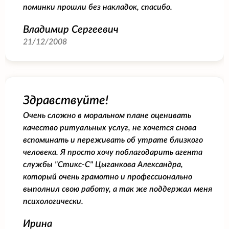
поминки прошли без накладок, спасибо.
Владимир Сергеевич
21/12/2008
Здравствуйте!
Очень сложно в моральном плане оценивать
качество ритуальных услуг, не хочется снова
вспоминать и переживать об утрате близкого
человека. Я просто хочу поблагодарить агента
службы "Стикс-С" Цыганкова Александра,
который очень грамотно и профессионально
выполнил свою работу, а так же поддержал меня
психологически.
Ирина