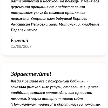
растерянности и необходима помощь. У меня вся
церемония прощания от предоставления
ритуальных услуг до поминок прошла как
положено. Умершая (моя бабушка) Карпова
Анастасия Ивановна, морг Митинский, кладбище
Перепечинское.
Евгений
15/08/2009
Здравствуйте!
Когда я решила все с похоронами бабушки -
заказала ритуальные услуги, отпевание в церкве,
кладбище, остался вопрос где и как провести
поминки. Я через интернет нашла сайт
"Поминальная трапеза" и обратилась за помощью.