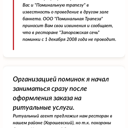
Вас и "Поминальную трапезу" в
известность о проведение в другом зале
банкета. ООО "Поминальная Трапеза"
приносит Вам свои извинения и сообщает,
что в ресторане "Запорожская сечь"
поминки с 1 декабря 2008 года не проводит.
Организацией поминок я начал
заниматься сразу после
оформления заказа на
ритуальные услуги.
Ритуальный агент предложил нам ресторан в
нашем районе (Хорошевский), но т.к. похороны