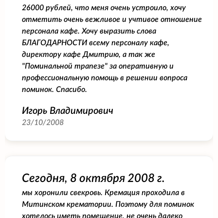
26000 рублей, что меня очень устроило, хочу
отметить очень вежливое и учтивое отношение
персонала кафе. Хочу выразить слова
БЛАГОДАРНОСТИ всему персоналу кафе,
директору кафе Дмитрию, а так же
"Поминальной трапезе" за оперативную и
профессиональную помощь в решении вопроса
поминок. Спасибо.
Игорь Владимирович
23/10/2008
Сегодня, 8 октября 2008 г.
мы хоронили свекровь. Кремация проходила в
Митинском крематории. Поэтому для поминок
хотелось иметь помещение, не очень далеко