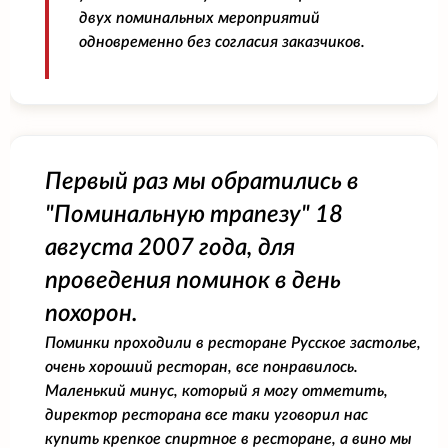
двух поминальных мероприятий
одновременно без согласия заказчиков.
Первый раз мы обратились в
"Поминальную трапезу" 18
августа 2007 года, для
проведения поминок в день
похорон.
Поминки проходили в ресторане Русское застолье,
очень хороший ресторан, все понравилось.
Маленький минус, который я могу отметить,
директор ресторана все таки уговорил нас
купить крепкое спиртное в ресторане, а вино мы