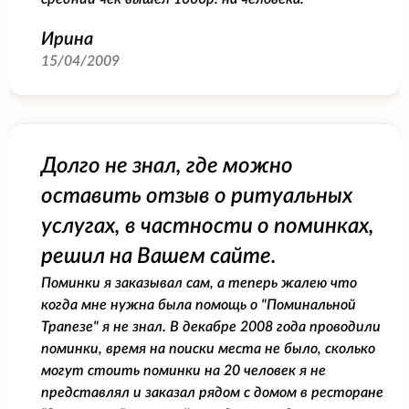
Ирина
15/04/2009
Долго не знал, где можно
оставить отзыв о ритуальных
услугах, в частности о поминках,
решил на Вашем сайте.
Поминки я заказывал сам, а теперь жалею что
когда мне нужна была помощь о "Поминальной
Трапезе" я не знал. В декабре 2008 года проводили
поминки, время на поиски места не было, сколько
могут стоить поминки на 20 человек я не
представлял и заказал рядом с домом в ресторане