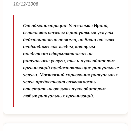
10/12/2008
От администрации:
Уважаемая Ирина,
оставлять отзывы о ритуальных услугах
действительно тяжело, но Ваши отзывы
необходимы как людям, которым
предстоит оформлять заказ на
ритуальные услуги, так и руководителям
организаций предоставляющие ритуальные
услуги. Московский справочник ритуальных
услуг предоставит возможность
ответить на отзывы руководителям
любых ритуальных организаций.