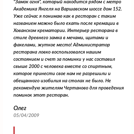
"Замок огня", который находится рядом с метро
Академика Янгеля на Варшавском шоссе дом 152.
Уже сейчас я понимаю как в ресторан с таким
названием можно было ехать после кремации в
Хованском крематории. Интерьер ресторана в
стиле древнего замка в мечами, щитами и
факелами, жуткое место! Администратор
ресторана ловко воспользовался нашим
состоянием и счет за поминки у нас составил
свыше 2000 с человека вместе со спиртным,
которое принести свое нам не разрешили и
обещанного изобилия на столах не было. Не
рекомендую жителям Чертаново для проведения
поминок этот ресторан.
Олег
05/04/2009