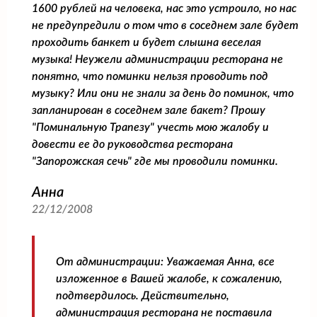
1600 рублей на человека, нас это устроило, но нас
не предупредили о том что в соседнем зале будет
проходить банкет и будет слышна веселая
музыка! Неужели администрации ресторана не
понятно, что поминки нельзя проводить под
музыку? Или они не знали за день до поминок, что
запланирован в соседнем зале бакет? Прошу
"Поминальную Трапезу" учесть мою жалобу и
довести ее до руководства ресторана
"Запорожская сечь" где мы проводили поминки.
Анна
22/12/2008
От администрации:
Уважаемая Анна, все
изложенное в Вашей жалобе, к сожалению,
подтвердилось. Действительно,
администрация ресторана не поставила